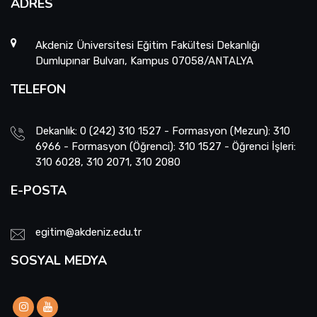
ADRES
Akdeniz Üniversitesi Eğitim Fakültesi Dekanlığı
Dumlupınar Bulvarı, Kampus 07058/ANTALYA
TELEFON
Dekanlık: 0 (242) 310 1527 - Formasyon (Mezun): 310
6966 - Formasyon (Öğrenci): 310 1527 - Öğrenci İşleri:
310 6028, 310 2071, 310 2080
E-POSTA
egitim@akdeniz.edu.tr
SOSYAL MEDYA