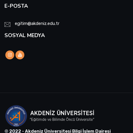
E-POSTA
egitim@akdeniz.edu.tr
SOSYAL MEDYA
© 2022 - Akdeniz Üniversitesi Bilgi İşlem Dairesi