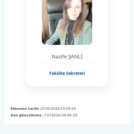
Nazife ŞANLI
Fakülte Sekreteri
Eklenme tarihi :
27.06.2026 23:09:29
Son güncelleme :
1.07.2026 08:40:33