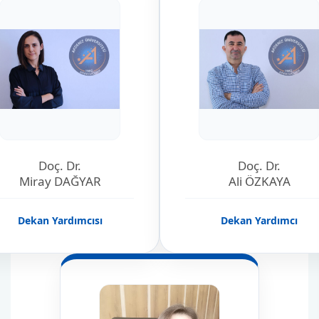
Doç. Dr.
Doç. Dr.
Miray DAĞYAR
Ali ÖZKAYA
Dekan Yardımcısı
Dekan Yardımcı