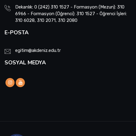
Dekanlık: 0 (242) 310 1527 - Formasyon (Mezun): 310
6966 - Formasyon (Öğrenci): 310 1527 - Öğrenci İşleri:
310 6028, 310 2071, 310 2080
E-POSTA
egitim@akdeniz.edu.tr
SOSYAL MEDYA