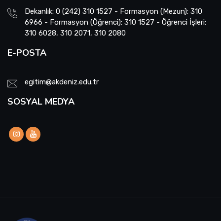
Dekanlık: 0 (242) 310 1527 - Formasyon (Mezun): 310
6966 - Formasyon (Öğrenci): 310 1527 - Öğrenci İşleri:
310 6028, 310 2071, 310 2080
E-POSTA
egitim@akdeniz.edu.tr
SOSYAL MEDYA