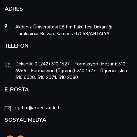
ADRES
Akdeniz Üniversitesi Eğitim Fakültesi Dekanlığı
Dumlupınar Bulvarı, Kampus 07058/ANTALYA
TELEFON
Dekanlık: 0 (242) 310 1527 - Formasyon (Mezun): 310
6966 - Formasyon (Öğrenci): 310 1527 - Öğrenci İşleri:
310 6028, 310 2071, 310 2080
E-POSTA
egitim@akdeniz.edu.tr
SOSYAL MEDYA