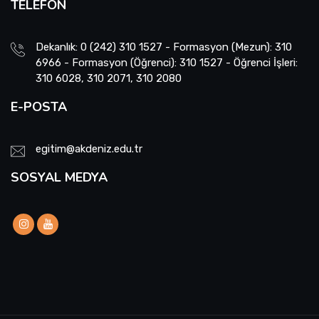
TELEFON
Dekanlık: 0 (242) 310 1527 - Formasyon (Mezun): 310
6966 - Formasyon (Öğrenci): 310 1527 - Öğrenci İşleri:
310 6028, 310 2071, 310 2080
E-POSTA
egitim@akdeniz.edu.tr
SOSYAL MEDYA