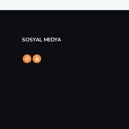
SOSYAL MEDYA