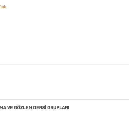
Dalı
IMA VE GÖZLEM DERSİ GRUPLARI