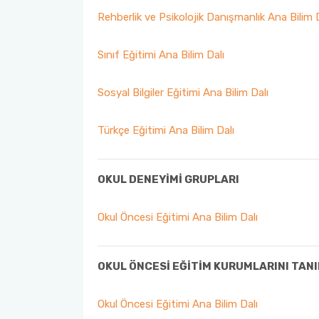
Rehberlik ve Psikolojik Danışmanlık Ana Bilim 
Sınıf Eğitimi Ana Bilim Dalı
Sosyal Bilgiler Eğitimi Ana Bilim Dalı
Türkçe Eğitimi Ana Bilim Dalı
OKUL DENEYİMİ GRUPLARI
Okul Öncesi Eğitimi Ana Bilim Dalı
OKUL ÖNCESİ EĞİTİM KURUMLARINI TAN
Okul Öncesi Eğitimi Ana Bilim Dalı