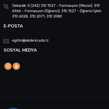
Dekanlık: 0 (242) 310 1527 - Formasyon (Mezun): 310
6966 - Formasyon (Öğrenci): 310 1527 - Öğrenci İşleri:
310 6028, 310 2071, 310 2080
E-POSTA
egitim@akdeniz.edu.tr
SOSYAL MEDYA