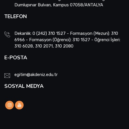
Dumlupınar Bulvarı, Kampus 07058/ANTALYA
TELEFON
Dekanlık: 0 (242) 310 1527 - Formasyon (Mezun): 310
6966 - Formasyon (Öğrenci): 310 1527 - Öğrenci İşleri:
310 6028, 310 2071, 310 2080
E-POSTA
egitim@akdeniz.edu.tr
SOSYAL MEDYA