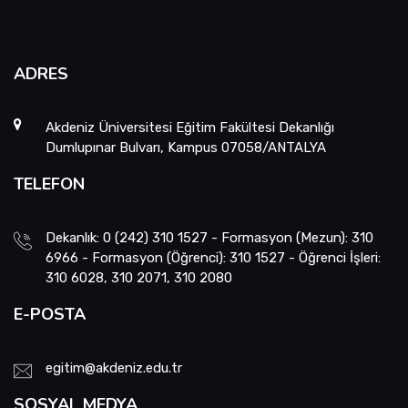
ADRES
Akdeniz Üniversitesi Eğitim Fakültesi Dekanlığı
Dumlupınar Bulvarı, Kampus 07058/ANTALYA
TELEFON
Dekanlık: 0 (242) 310 1527 - Formasyon (Mezun): 310
6966 - Formasyon (Öğrenci): 310 1527 - Öğrenci İşleri:
310 6028, 310 2071, 310 2080
E-POSTA
egitim@akdeniz.edu.tr
SOSYAL MEDYA