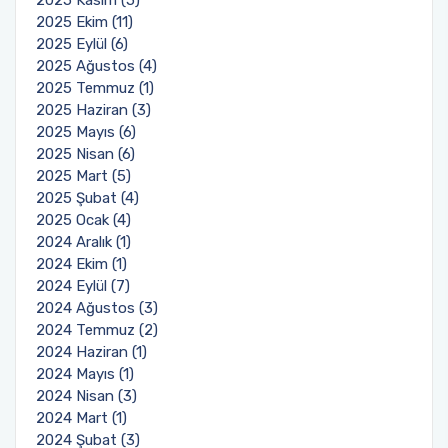
2025 Ekim (11)
2025 Eylül (6)
2025 Ağustos (4)
2025 Temmuz (1)
2025 Haziran (3)
2025 Mayıs (6)
2025 Nisan (6)
2025 Mart (5)
2025 Şubat (4)
2025 Ocak (4)
2024 Aralık (1)
2024 Ekim (1)
2024 Eylül (7)
2024 Ağustos (3)
2024 Temmuz (2)
2024 Haziran (1)
2024 Mayıs (1)
2024 Nisan (3)
2024 Mart (1)
2024 Şubat (3)