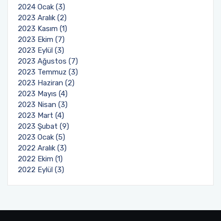
2024 Ocak (3)
2023 Aralık (2)
2023 Kasım (1)
2023 Ekim (7)
2023 Eylül (3)
2023 Ağustos (7)
2023 Temmuz (3)
2023 Haziran (2)
2023 Mayıs (4)
2023 Nisan (3)
2023 Mart (4)
2023 Şubat (9)
2023 Ocak (5)
2022 Aralık (3)
2022 Ekim (1)
2022 Eylül (3)