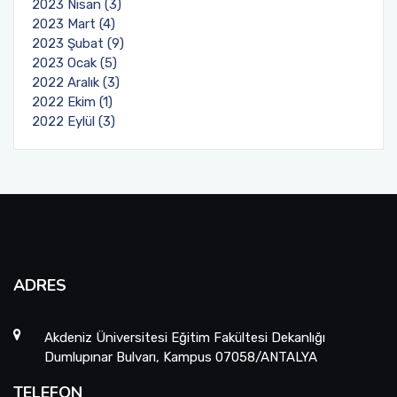
2023 Nisan (3)
2023 Mart (4)
2023 Şubat (9)
2023 Ocak (5)
2022 Aralık (3)
2022 Ekim (1)
2022 Eylül (3)
ADRES
Akdeniz Üniversitesi Eğitim Fakültesi Dekanlığı
Dumlupınar Bulvarı, Kampus 07058/ANTALYA
TELEFON