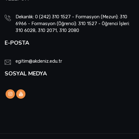
Dekanlık: 0 (242) 310 1527 - Formasyon (Mezun): 310
6966 - Formasyon (Öğrenci): 310 1527 - Öğrenci İşleri:
310 6028, 310 2071, 310 2080
E-POSTA
egitim@akdeniz.edu.tr
SOSYAL MEDYA