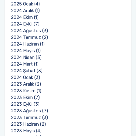
2025 Ocak (4)
2024 Aralık (1)
2024 Ekim (1)
2024 Eylül (7)
2024 Ağustos (3)
2024 Temmuz (2)
2024 Haziran (1)
2024 Mayıs (1)
2024 Nisan (3)
2024 Mart (1)
2024 Şubat (3)
2024 Ocak (3)
2023 Aralık (2)
2023 Kasım (1)
2023 Ekim (7)
2023 Eylül (3)
2023 Ağustos (7)
2023 Temmuz (3)
2023 Haziran (2)
2023 Mayıs (4)