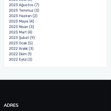
2023 Ağustos (7)
2023 Temmuz (3)
2023 Haziran (2)
2023 Mayıs (4)
2023 Nisan (3)
2023 Mart (4)
2023 Şubat (9)
2023 Ocak (5)
2022 Aralık (3)
2022 Ekim (1)
2022 Eylül (3)
ADRES