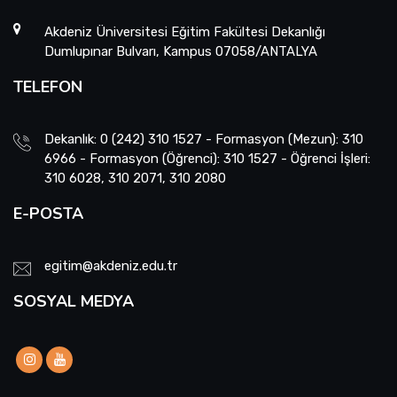
Akdeniz Üniversitesi Eğitim Fakültesi Dekanlığı
Dumlupınar Bulvarı, Kampus 07058/ANTALYA
TELEFON
Dekanlık: 0 (242) 310 1527 - Formasyon (Mezun): 310
6966 - Formasyon (Öğrenci): 310 1527 - Öğrenci İşleri:
310 6028, 310 2071, 310 2080
E-POSTA
egitim@akdeniz.edu.tr
SOSYAL MEDYA