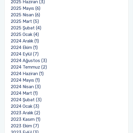
2025 Haziran (3)
2025 Mayıs (6)
2025 Nisan (6)
2025 Mart (5)
2025 Şubat (4)
2025 Ocak (4)
2024 Aralık (1)
2024 Ekim (1)
2024 Eylül (7)
2024 Ağustos (3)
2024 Temmuz (2)
2024 Haziran (1)
2024 Mayıs (1)
2024 Nisan (3)
2024 Mart (1)
2024 Şubat (3)
2024 Ocak (3)
2023 Aralık (2)
2023 Kasım (1)
2023 Ekim (7)
2023 Eylül (3)