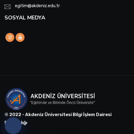
egitim@akdeniz.edu.tr
SOSYAL MEDYA
© 2022 - Akdeniz Üniversitesi Bilgi İşlem Dairesi
Başkanlığı