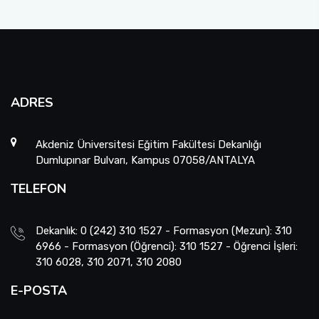
ADRES
Akdeniz Üniversitesi Eğitim Fakültesi Dekanlığı
Dumlupınar Bulvarı, Kampus 07058/ANTALYA
TELEFON
Dekanlık: 0 (242) 310 1527 - Formasyon (Mezun): 310
6966 - Formasyon (Öğrenci): 310 1527 - Öğrenci İşleri:
310 6028, 310 2071, 310 2080
E-POSTA