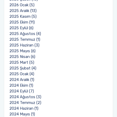
2026 Ocak (5)
2025 Aralık (13)
2025 Kasım (5)
2025 Ekim (11)
2025 Eylül (6)
2025 Ağustos (4)
2025 Temmuz (1)
2025 Haziran (3)
2025 Mayıs (6)
2025 Nisan (6)
2025 Mart (5)
2025 Şubat (4)
2025 Ocak (4)
2024 Aralık (1)
2024 Ekim (1)
2024 Eylül (7)
2024 Ağustos (3)
2024 Temmuz (2)
2024 Haziran (1)
2024 Mayıs (1)