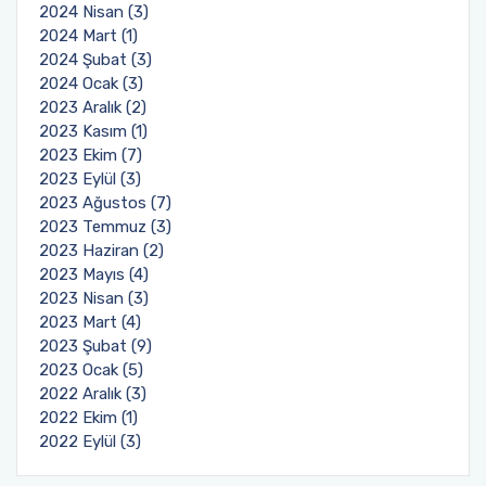
2024 Nisan (3)
2024 Mart (1)
2024 Şubat (3)
2024 Ocak (3)
2023 Aralık (2)
2023 Kasım (1)
2023 Ekim (7)
2023 Eylül (3)
2023 Ağustos (7)
2023 Temmuz (3)
2023 Haziran (2)
2023 Mayıs (4)
2023 Nisan (3)
2023 Mart (4)
2023 Şubat (9)
2023 Ocak (5)
2022 Aralık (3)
2022 Ekim (1)
2022 Eylül (3)