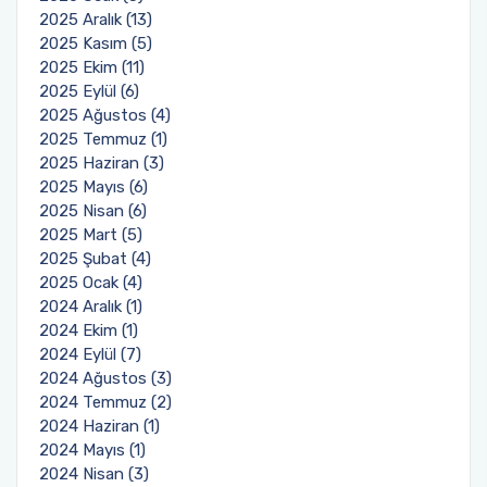
2025 Aralık (13)
2025 Kasım (5)
2025 Ekim (11)
2025 Eylül (6)
2025 Ağustos (4)
2025 Temmuz (1)
2025 Haziran (3)
2025 Mayıs (6)
2025 Nisan (6)
2025 Mart (5)
2025 Şubat (4)
2025 Ocak (4)
2024 Aralık (1)
2024 Ekim (1)
2024 Eylül (7)
2024 Ağustos (3)
2024 Temmuz (2)
2024 Haziran (1)
2024 Mayıs (1)
2024 Nisan (3)