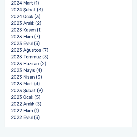
2024 Mart (1)
2024 Şubat (3)
2024 Ocak (3)
2023 Aralık (2)
2023 Kasım (1)
2023 Ekim (7)
2023 Eylül (3)
2023 Ağustos (7)
2023 Temmuz (3)
2023 Haziran (2)
2023 Mayıs (4)
2023 Nisan (3)
2023 Mart (4)
2023 Şubat (9)
2023 Ocak (5)
2022 Aralık (3)
2022 Ekim (1)
2022 Eylül (3)