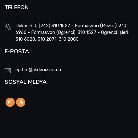
TELEFON
Dekanlık: 0 (242) 310 1527 - Formasyon (Mezun): 310
6966 - Formasyon (Öğrenci): 310 1527 - Öğrenci İşleri:
310 6028, 310 2071, 310 2080
E-POSTA
egitim@akdeniz.edu.tr
SOSYAL MEDYA