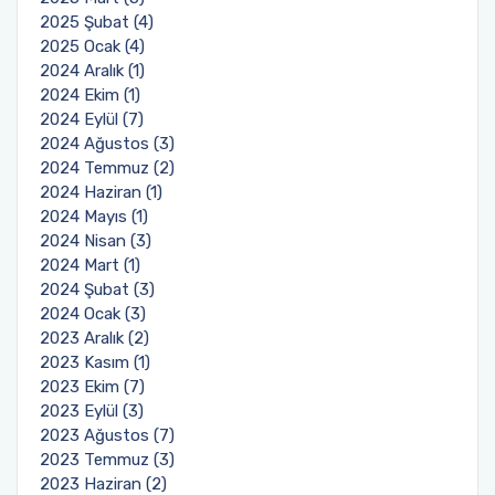
2025 Şubat (4)
2025 Ocak (4)
2024 Aralık (1)
2024 Ekim (1)
2024 Eylül (7)
2024 Ağustos (3)
2024 Temmuz (2)
2024 Haziran (1)
2024 Mayıs (1)
2024 Nisan (3)
2024 Mart (1)
2024 Şubat (3)
2024 Ocak (3)
2023 Aralık (2)
2023 Kasım (1)
2023 Ekim (7)
2023 Eylül (3)
2023 Ağustos (7)
2023 Temmuz (3)
2023 Haziran (2)