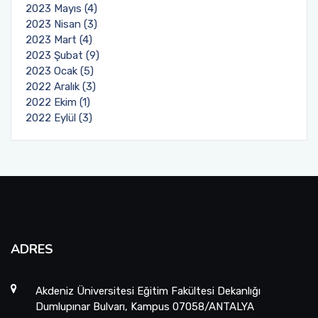
2023 Mayıs (4)
2023 Nisan (3)
2023 Mart (4)
2023 Şubat (9)
2023 Ocak (5)
2022 Aralık (3)
2022 Ekim (1)
2022 Eylül (3)
ADRES
Akdeniz Üniversitesi Eğitim Fakültesi Dekanlığı
Dumlupınar Bulvarı, Kampus 07058/ANTALYA