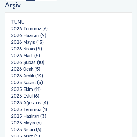
Arşiv
TÜMÜ
2026 Temmuz (6)
2026 Haziran (9)
2026 Mayıs (13)
2026 Nisan (5)
2026 Mart (5)
2026 Şubat (10)
2026 Ocak (5)
2025 Aralık (13)
2025 Kasım (5)
2025 Ekim (11)
2025 Eylül (6)
2025 Ağustos (4)
2025 Temmuz (1)
2025 Haziran (3)
2025 Mayıs (6)
2025 Nisan (6)
2025 Mart (5)