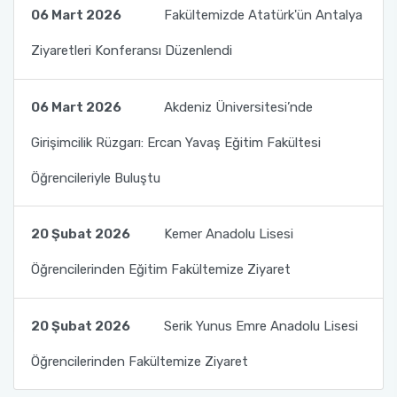
06 Mart 2026
Fakültemizde Atatürk'ün Antalya
Ziyaretleri Konferansı Düzenlendi
06 Mart 2026
Akdeniz Üniversitesi’nde
Girişimcilik Rüzgarı: Ercan Yavaş Eğitim Fakültesi
Öğrencileriyle Buluştu
20 Şubat 2026
Kemer Anadolu Lisesi
Öğrencilerinden Eğitim Fakültemize Ziyaret
20 Şubat 2026
Serik Yunus Emre Anadolu Lisesi
Öğrencilerinden Fakültemize Ziyaret