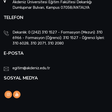
Akdeniz Üniversitesi Eğitim Fakültesi Dekanlığı
Dumlupınar Bulvarı, Kampus 07058/ANTALYA
TELEFON
Dekanlık: 0 (242) 310 1527 - Formasyon (Mezun): 310
6966 - Formasyon (Öğrenci): 310 1527 - Öğrenci İşleri:
310 6028, 310 2071, 310 2080
E-POSTA
egitim@akdeniz.edu.tr
SOSYAL MEDYA