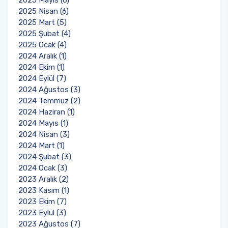
2025 Mayıs (6)
2025 Nisan (6)
2025 Mart (5)
2025 Şubat (4)
2025 Ocak (4)
2024 Aralık (1)
2024 Ekim (1)
2024 Eylül (7)
2024 Ağustos (3)
2024 Temmuz (2)
2024 Haziran (1)
2024 Mayıs (1)
2024 Nisan (3)
2024 Mart (1)
2024 Şubat (3)
2024 Ocak (3)
2023 Aralık (2)
2023 Kasım (1)
2023 Ekim (7)
2023 Eylül (3)
2023 Ağustos (7)