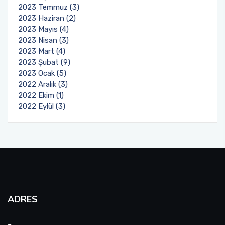
2023 Temmuz (3)
2023 Haziran (2)
2023 Mayıs (4)
2023 Nisan (3)
2023 Mart (4)
2023 Şubat (9)
2023 Ocak (5)
2022 Aralık (3)
2022 Ekim (1)
2022 Eylül (3)
ADRES