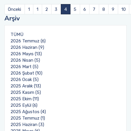
Önceki
1
1
2
3
4
5
6
7
8
9
10
Arşiv
TÜMÜ
2026 Temmuz (6)
2026 Haziran (9)
2026 Mayıs (13)
2026 Nisan (5)
2026 Mart (5)
2026 Şubat (10)
2026 Ocak (5)
2025 Aralık (13)
2025 Kasım (5)
2025 Ekim (11)
2025 Eylül (6)
2025 Ağustos (4)
2025 Temmuz (1)
2025 Haziran (3)