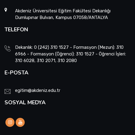
Akdeniz Üniversitesi Eğitim Fakültesi Dekanlığı
Dumlupınar Bulvarı, Kampus 07058/ANTALYA
TELEFON
Dekanlık: 0 (242) 310 1527 - Formasyon (Mezun): 310
6966 - Formasyon (Öğrenci): 310 1527 - Öğrenci İşleri:
310 6028, 310 2071, 310 2080
E-POSTA
egitim@akdeniz.edu.tr
SOSYAL MEDYA