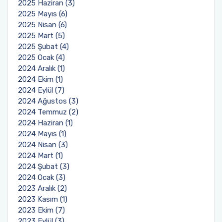
2025 Haziran (3)
2025 Mayıs (6)
2025 Nisan (6)
2025 Mart (5)
2025 Şubat (4)
2025 Ocak (4)
2024 Aralık (1)
2024 Ekim (1)
2024 Eylül (7)
2024 Ağustos (3)
2024 Temmuz (2)
2024 Haziran (1)
2024 Mayıs (1)
2024 Nisan (3)
2024 Mart (1)
2024 Şubat (3)
2024 Ocak (3)
2023 Aralık (2)
2023 Kasım (1)
2023 Ekim (7)
2023 Eylül (3)