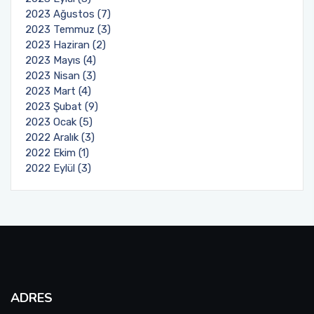
2023 Ağustos (7)
2023 Temmuz (3)
2023 Haziran (2)
2023 Mayıs (4)
2023 Nisan (3)
2023 Mart (4)
2023 Şubat (9)
2023 Ocak (5)
2022 Aralık (3)
2022 Ekim (1)
2022 Eylül (3)
ADRES